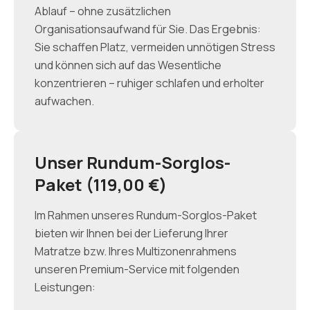
Ablauf – ohne zusätzlichen
Organisationsaufwand für Sie. Das Ergebnis:
Sie schaffen Platz, vermeiden unnötigen Stress
und können sich auf das Wesentliche
konzentrieren – ruhiger schlafen und erholter
aufwachen.
Unser Rundum-Sorglos-
Paket (119,00 €)
Im Rahmen unseres Rundum-Sorglos-Paket
bieten wir Ihnen bei der Lieferung Ihrer
Matratze bzw. Ihres Multizonenrahmens
unseren Premium-Service mit folgenden
Leistungen: