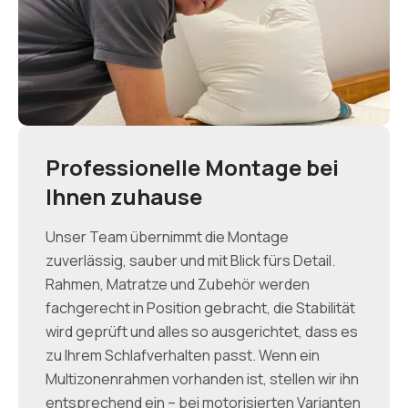
Professionelle Montage bei
Ihnen zuhause
Unser Team übernimmt die Montage
zuverlässig, sauber und mit Blick fürs Detail.
Rahmen, Matratze und Zubehör werden
fachgerecht in Position gebracht, die Stabilität
wird geprüft und alles so ausgerichtet, dass es
zu Ihrem Schlafverhalten passt. Wenn ein
Multizonenrahmen vorhanden ist, stellen wir ihn
entsprechend ein – bei motorisierten Varianten