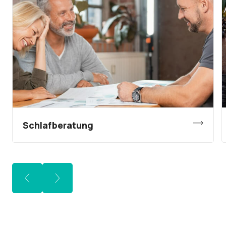
Schlafberatung