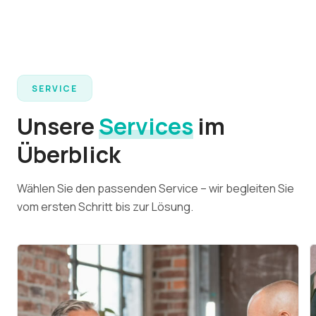
SERVICE
Unsere
Services
im
Überblick
Wählen Sie den passenden Service – wir begleiten Sie
vom ersten Schritt bis zur Lösung.