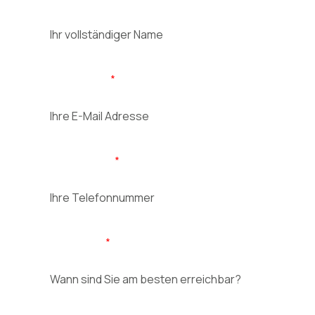
E-Mail Adresse
Telefonnummer
Erreichbarkeit