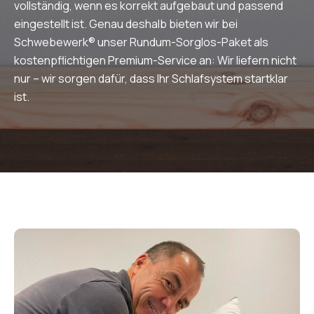
vollständig, wenn es korrekt aufgebaut und passend
eingestellt ist. Genau deshalb bieten wir bei
Schwebewerk® unser Rundum-Sorglos-Paket als
kostenpflichtigen Premium-Service an: Wir liefern nicht
nur – wir sorgen dafür, dass Ihr Schlafsystem startklar
ist.