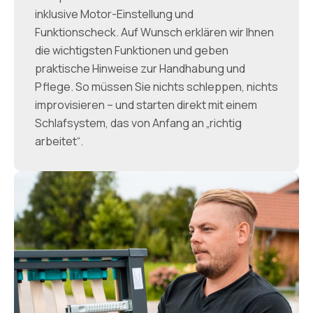
inklusive Motor-Einstellung und
Funktionscheck. Auf Wunsch erklären wir Ihnen
die wichtigsten Funktionen und geben
praktische Hinweise zur Handhabung und
Pflege. So müssen Sie nichts schleppen, nichts
improvisieren – und starten direkt mit einem
Schlafsystem, das von Anfang an „richtig
arbeitet“.