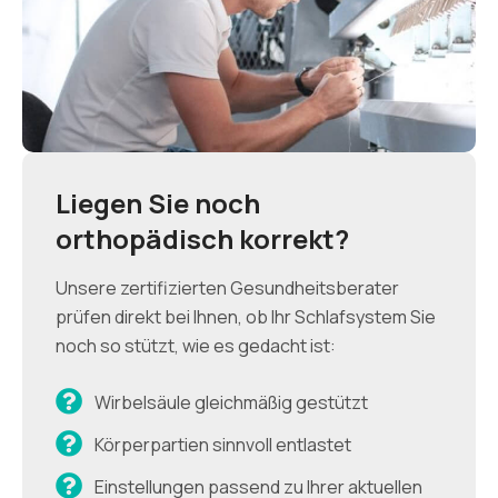
Liegen Sie noch
orthopädisch korrekt?
Unsere zertifizierten Gesundheitsberater
prüfen direkt bei Ihnen, ob Ihr Schlafsystem Sie
noch so stützt, wie es gedacht ist:
Wirbelsäule gleichmäßig gestützt
Körperpartien sinnvoll entlastet
Einstellungen passend zu Ihrer aktuellen