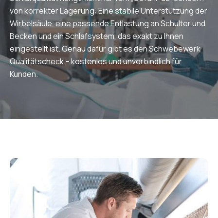
von korrekter Lagerung: Eine stabile Unterstützung der
Wirbelsäule, eine passende Entlastung an Schulter und
Becken und ein Schlafsystem, das exakt zu Ihnen
eingestellt ist. Genau dafür gibt es den Schwebewerk
Qualitätscheck – kostenlos und unverbindlich für
Kunden.