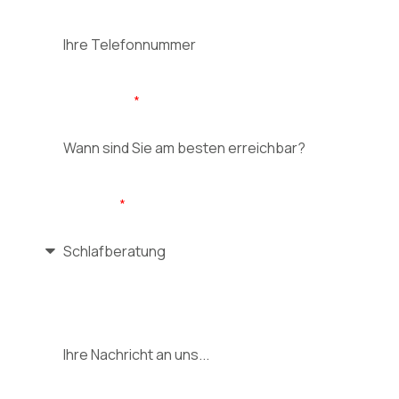
Erreichbarkeit
Ihr Anliegen
Nachricht