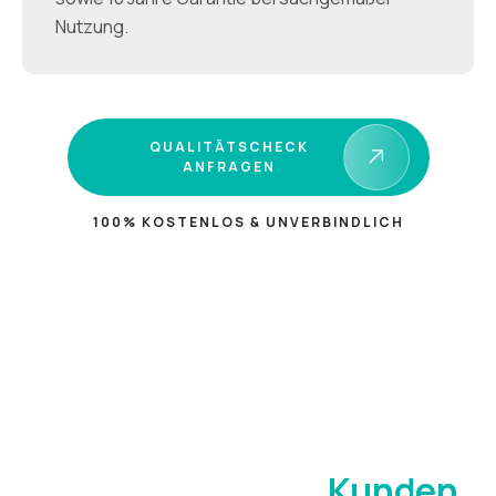
Nutzung.
QUALITÄTSCHECK
ANFRAGEN
100% KOSTENLOS & UNVERBINDLICH
KUNDENSTIMMEN
Das sagen unsere
Kunden