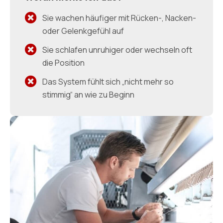
Sie wachen häufiger mit Rücken-, Nacken-
oder Gelenkgefühl auf
Sie schlafen unruhiger oder wechseln oft
die Position
Das System fühlt sich „nicht mehr so
stimmig“ an wie zu Beginn