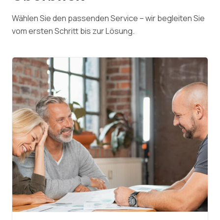
Wählen Sie den passenden Service – wir begleiten Sie
vom ersten Schritt bis zur Lösung.