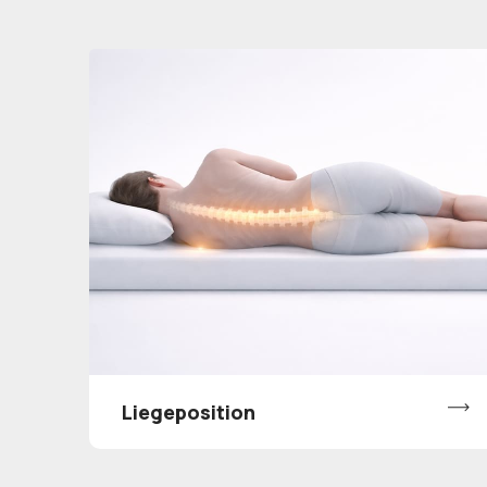
Liegeposition