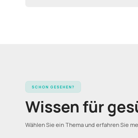
SCHON GESEHEN?
Wissen für ge
Wählen Sie ein Thema und erfahren Sie m