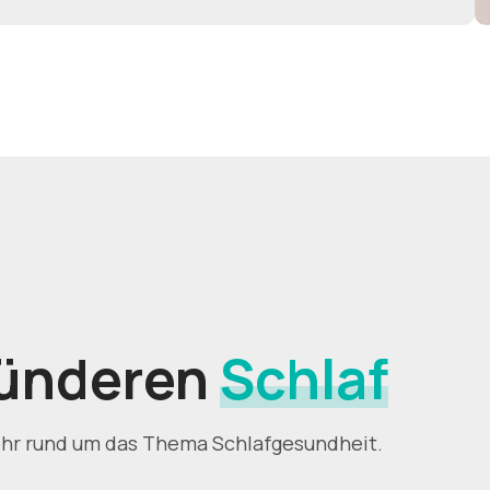
sünderen
Schlaf
ehr rund um das Thema Schlafgesundheit.