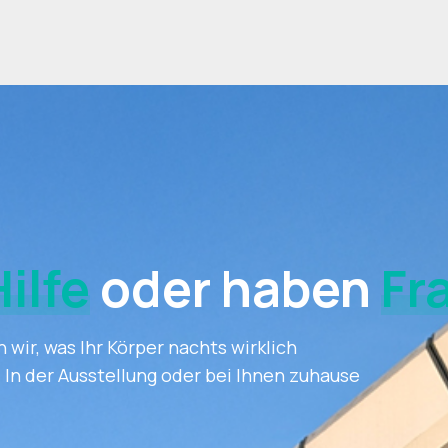
Hilfe
oder haben
Fr
 wir, was Ihr Körper nachts wirklich
 In der Ausstellung oder bei Ihnen zuhause