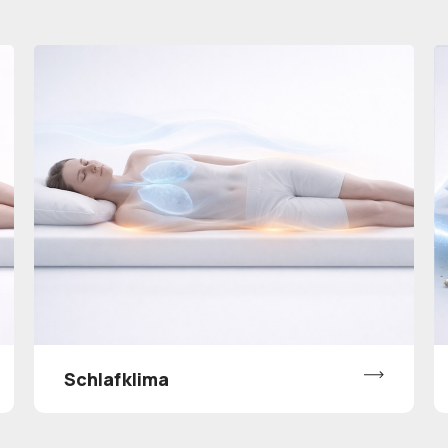
Schlafklima