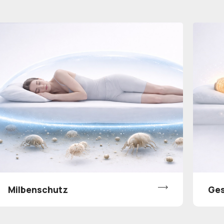
Milbenschutz
Ges