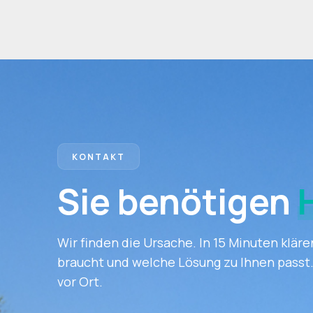
KONTAKT
Sie benötigen
Wir finden die Ursache. In 15 Minuten klären
braucht und welche Lösung zu Ihnen passt.
vor Ort.