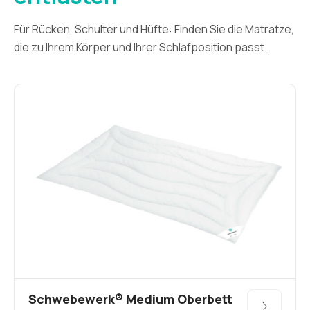
Für Rücken, Schulter und Hüfte: Finden Sie die Matratze,
die zu Ihrem Körper und Ihrer Schlafposition passt.
Schwebewerk® Medium Oberbett