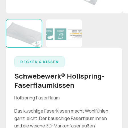
DECKEN & KISSEN
Schwebewerk® Hollspring-
Faserflaumkissen
Hollspring Faserflaum
Das kuschlige Faserkissen macht Wohlfühlen
ganz leicht. Der bauschige Faserflaum innen
und die weiche 3D-Markenfaser außen