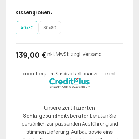
Kissengrößen:
40x80
80x80
139,00 €
inkl. MwSt. zzgl. Versand
oder
bequem & individuell finanzieren mit
Unsere
zertifizierten
Schlafgesundheitsberater
beraten Sie
persönlich zur passenden Ausführung und
stimmen Lieferung, Aufbau sowie eine