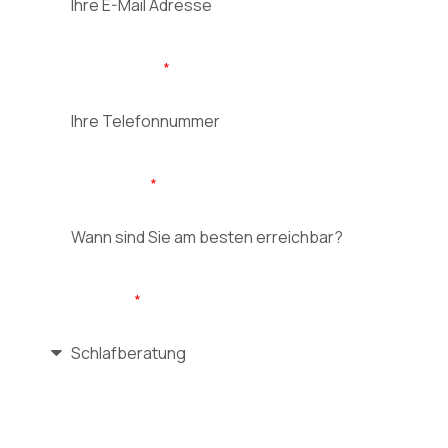
Telefonnummer
Erreichbarkeit
Ihr Anliegen
Nachricht