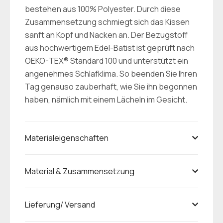
bestehen aus 100% Polyester. Durch diese
Zusammensetzung schmiegt sich das Kissen
sanft an Kopf und Nacken an. Der Bezugstoff
aus hochwertigem Edel-Batist ist geprüft nach
OEKO-TEX® Standard 100 und unterstützt ein
angenehmes Schlafklima. So beenden Sie Ihren
Tag genauso zauberhaft, wie Sie ihn begonnen
haben, nämlich mit einem Lächeln im Gesicht.
Materialeigenschaften
Material & Zusammensetzung
Lieferung/ Versand