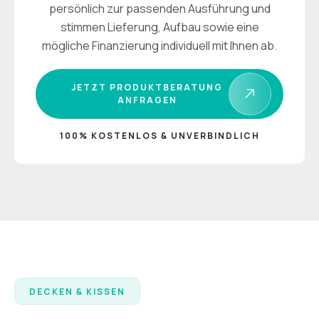
persönlich zur passenden Ausführung und
stimmen Lieferung, Aufbau sowie eine
mögliche Finanzierung individuell mit Ihnen ab.
JETZT PRODUKTBERATUNG
ANFRAGEN
100% KOSTENLOS & UNVERBINDLICH
DECKEN & KISSEN