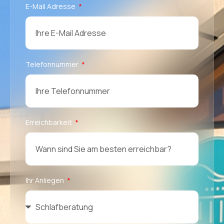
E-Mail Adresse
Telefonnummer
Erreichbarkeit
Ihr Anliegen