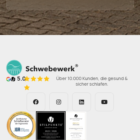
5.0
Über 10.000 Kunden, die gesund &
sicher schlafen.