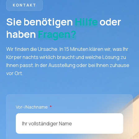
KONTAKT
Sie benötigen
Hilfe
oder
haben
Fragen?
Wir finden die Ursache. In 15 Minuten klären wir, was Ihr
Körper nachts wirklich braucht und welche Lösung zu
Ihnen passt. In der Ausstellung oder bei Ihnen zuhause
vor Ort.
Vor-/Nachname