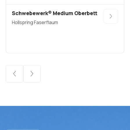
Schwebewerk® Medium Oberbett
Hollspring Faserflaum