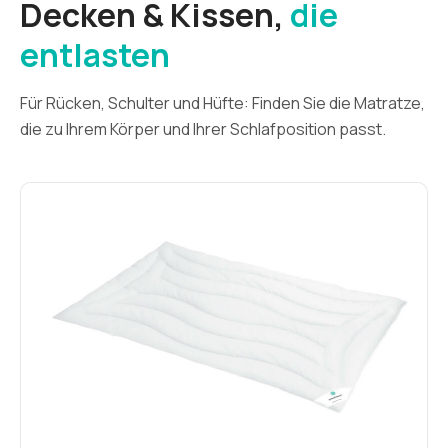
Decken & Kissen,
die
entlasten
Für Rücken, Schulter und Hüfte: Finden Sie die Matratze,
die zu Ihrem Körper und Ihrer Schlafposition passt.