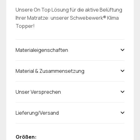
Unsere On Top Lösung für die aktive Belüftung
Ihrer Matratze: unserer Schwebewerk® Klima
Topper!
Materialeigenschaften
Material & Zusammensetzung
Unser Versprechen
Lieferung/Versand
Größen: