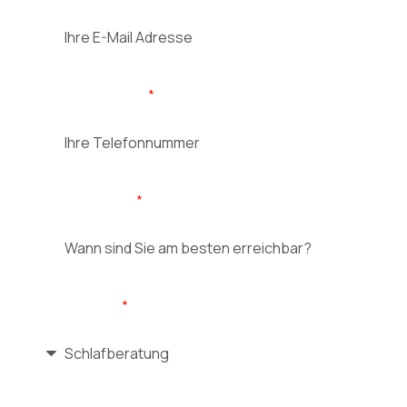
Telefonnummer
Erreichbarkeit
Ihr Anliegen