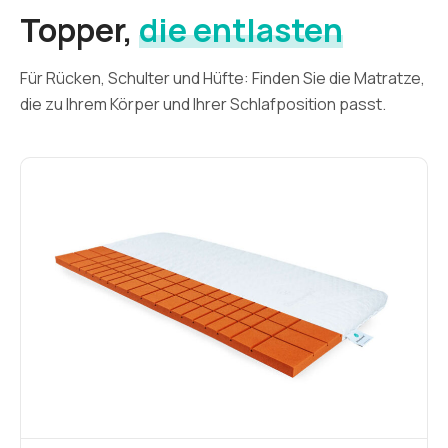
Topper,
die entlasten
Für Rücken, Schulter und Hüfte: Finden Sie die Matratze,
die zu Ihrem Körper und Ihrer Schlafposition passt.