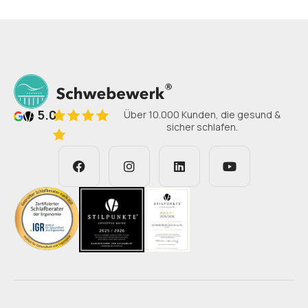
5.0
Über 10.000 Kunden, die gesund &
sicher schlafen.