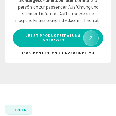
Schlafgesundheitsberater
beraten Sie
persönlich zur passenden Ausführung und
stimmen Lieferung, Aufbau sowie eine
mögliche Finanzierung individuell mit Ihnen ab.
JETZT PRODUKTBERATUNG
ANFRAGEN
100% KOSTENLOS & UNVERBINDLICH
TOPPER