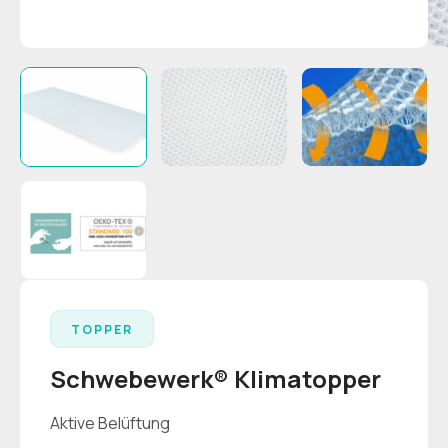
TOPPER
Schwebewerk® Klimatopper
Aktive Belüftung