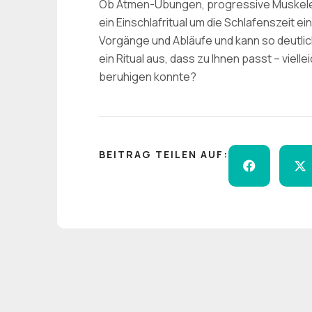
Ob Atmen-Übungen, progressive Muskele
ein Einschlafritual um die Schlafenszeit 
Vorgänge und Abläufe und kann so deutlic
ein Ritual aus, dass zu Ihnen passt – vielle
beruhigen konnte?
BEITRAG TEILEN AUF: