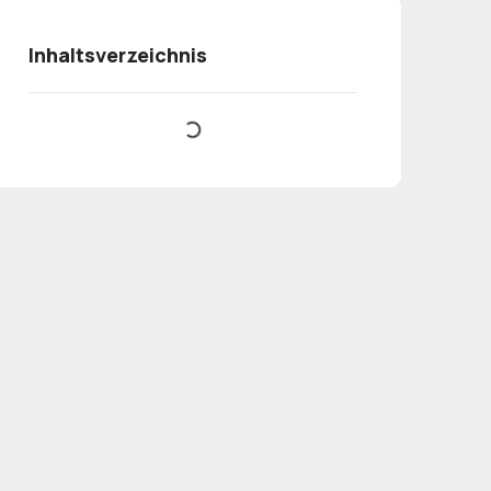
Inhaltsverzeichnis