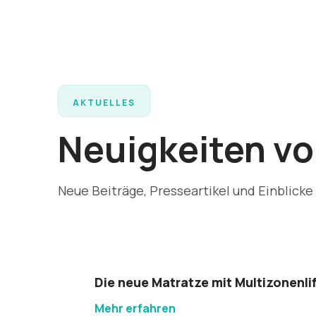
AKTUELLES
Neuigkeiten v
Neue Beiträge, Presseartikel und Einblicke
Die neue Matratze mit Multizonenl
Mehr erfahren