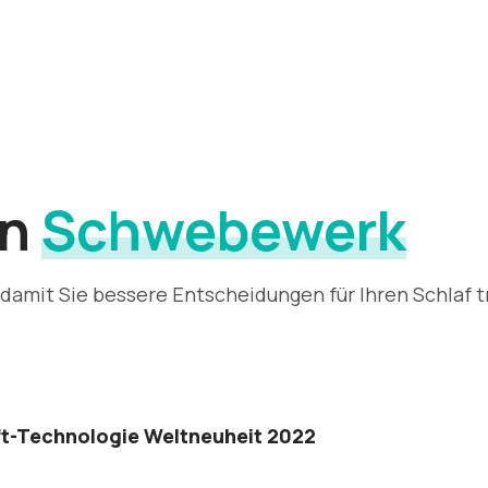
on
Schwebewerk
 damit Sie bessere Entscheidungen für Ihren Schlaf t
ift-Technologie Weltneuheit 2022